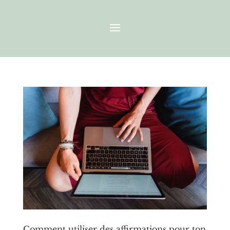
Comment utiliser des affirmations pour ton