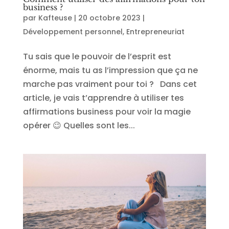
business ?
par
Kafteuse
|
20 octobre 2023
|
Développement personnel
,
Entrepreneuriat
Tu sais que le pouvoir de l’esprit est
énorme, mais tu as l’impression que ça ne
marche pas vraiment pour toi ? Dans cet
article, je vais t’apprendre à utiliser tes
affirmations business pour voir la magie
opérer 😉 Quelles sont les...