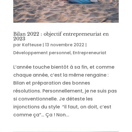
Bilan 2022 : objectif entrepreneuriat en
2023
par
Kafteuse
|
13 novembre 2022
|
Développement personnel
,
Entrepreneuriat
L’année touche bientôt à sa fin, et comme
chaque année, c’est la même rengaine :
Bilan et préparation des bonnes
résolutions. Personnellement, je ne suis pas
si conventionnelle. Je déteste les
injonctions du style “il faut, on doit, c’est
comme ça”… Ça ! Non...