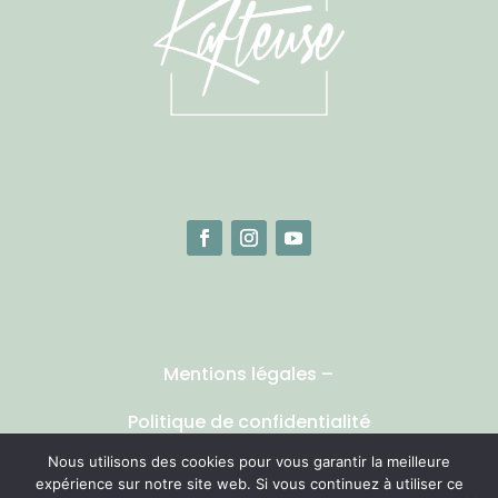
Mentions légales
–
Politique de confidentialité
Nous utilisons des cookies pour vous garantir la meilleure
Photos
© Moment by Marion
expérience sur notre site web. Si vous continuez à utiliser ce