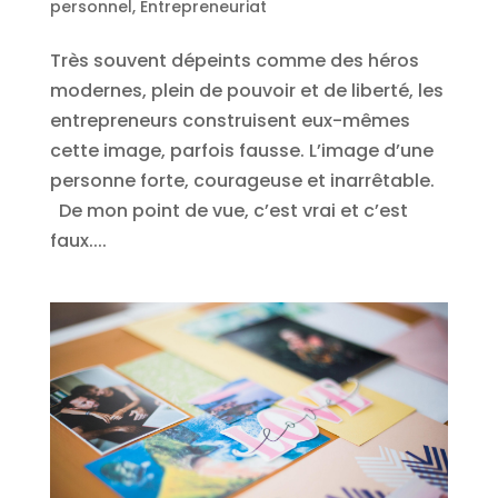
personnel
,
Entrepreneuriat
Très souvent dépeints comme des héros
modernes, plein de pouvoir et de liberté, les
entrepreneurs construisent eux-mêmes
cette image, parfois fausse. L’image d’une
personne forte, courageuse et inarrêtable.
De mon point de vue, c’est vrai et c’est
faux....