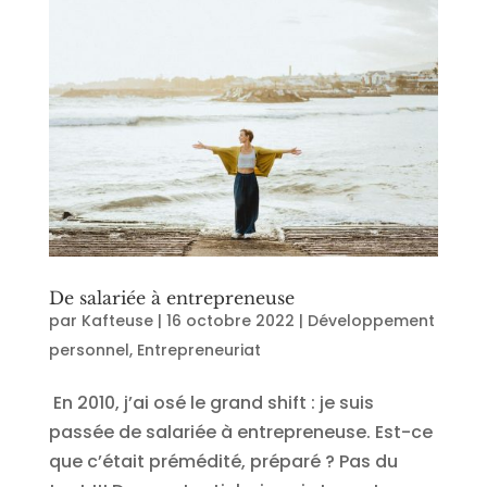
De salariée à entrepreneuse
par
Kafteuse
|
16 octobre 2022
|
Développement
personnel
,
Entrepreneuriat
En 2010, j’ai osé le grand shift : je suis
passée de salariée à entrepreneuse. Est-ce
que c’était prémédité, préparé ? Pas du