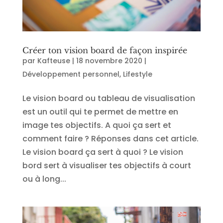
Créer ton vision board de façon inspirée
par
Kafteuse
|
18 novembre 2020
|
Développement personnel
,
Lifestyle
Le vision board ou tableau de visualisation
est un outil qui te permet de mettre en
image tes objectifs. A quoi ça sert et
comment faire ? Réponses dans cet article.
Le vision board ça sert à quoi ? Le vision
bord sert à visualiser tes objectifs à court
ou à long...