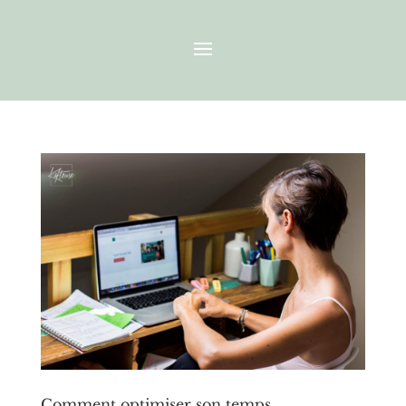
Comment optimiser son temps