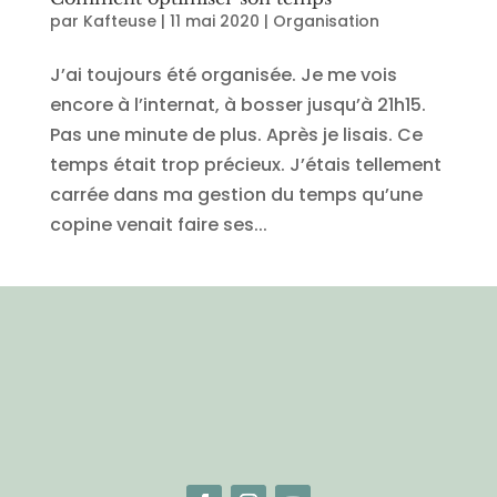
par
Kafteuse
|
11 mai 2020
|
Organisation
J’ai toujours été organisée. Je me vois
encore à l’internat, à bosser jusqu’à 21h15.
Pas une minute de plus. Après je lisais. Ce
temps était trop précieux. J’étais tellement
carrée dans ma gestion du temps qu’une
copine venait faire ses...