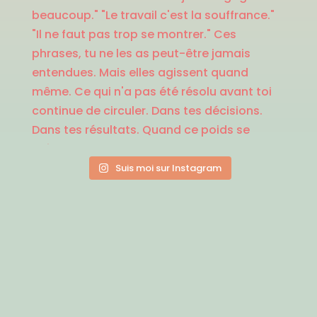
Suis moi sur Instagram