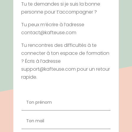
Tu te demandes si je suis la bonne
personne pour t’accompagner ?
Tu peux m’écrire à l’adresse
contact@kafteuse.com
Tu rencontres des di
ffi
cultés à te
connecter à ton espace de formation
? Écris à l’adresse
support@kafteuse.com pour un retour
rapide.