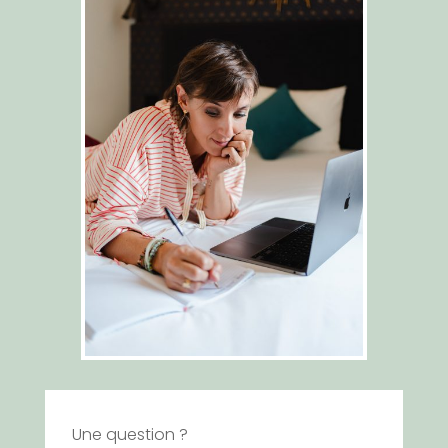
Une question ?