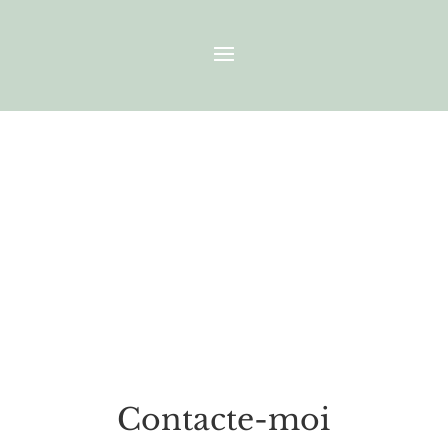
Contacte-moi