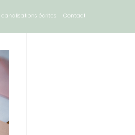
canalisations écrites
Contact