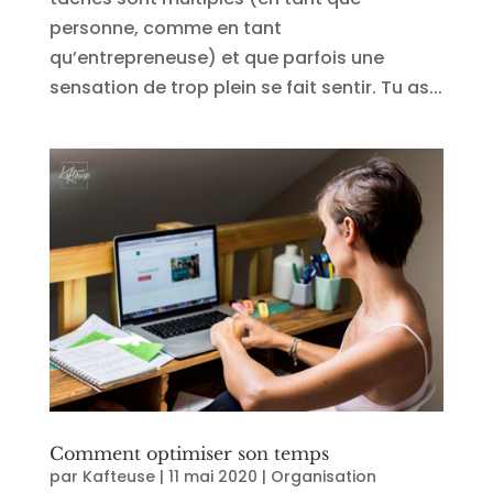
personne, comme en tant
qu’entrepreneuse) et que parfois une
sensation de trop plein se fait sentir. Tu as...
Comment optimiser son temps
par
Kafteuse
|
11 mai 2020
|
Organisation