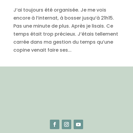
J’ai toujours été organisée. Je me vois
encore à l’internat, à bosser jusqu’à 21h15.
Pas une minute de plus. Après je lisais. Ce
temps était trop précieux. J’étais tellement
carrée dans ma gestion du temps qu’une
copine venait faire ses...