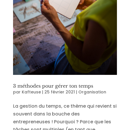
3 méthodes pour gérer ton temps
par
Kafteuse
|
25 février 2021
|
Organisation
La gestion du temps, ce thème qui revient si
souvent dans la bouche des
entrepreneuses ! Pourquoi ? Parce que les
tâches sont multiples (en tant que