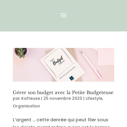
Gérer son budget avec la Petite Budgeteuse
par
Kafteuse
|
25 novembre 2020
|
Lifestyle
,
Organisation
L’argent … cette denrée qui peut filer sous