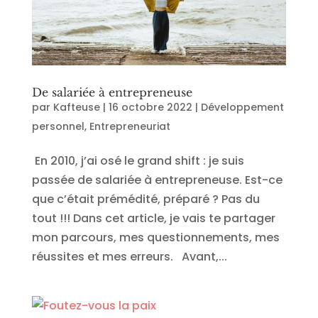
De salariée à entrepreneuse
par
Kafteuse
|
16 octobre 2022
|
Développement
personnel
,
Entrepreneuriat
En 2010, j’ai osé le grand shift : je suis
passée de salariée à entrepreneuse. Est-ce
que c’était prémédité, préparé ? Pas du
tout !!! Dans cet article, je vais te partager
mon parcours, mes questionnements, mes
réussites et mes erreurs. Avant,...