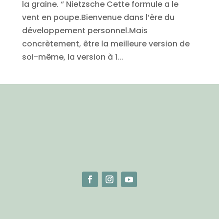
la graine. “ Nietzsche Cette formule a le
vent en poupe.Bienvenue dans l’ère du
développement personnel.Mais
concrètement, être la meilleure version de
soi-même, la version à 1...