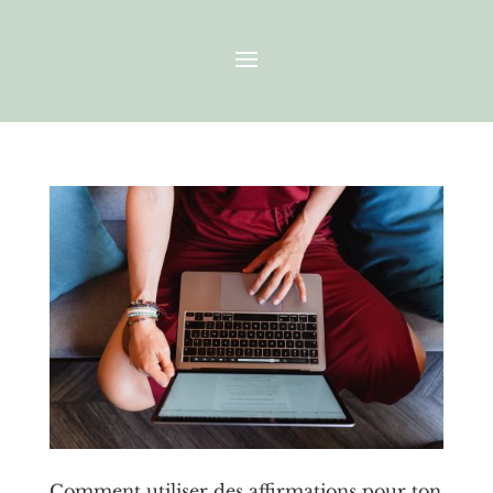
Comment utiliser des affirmations pour ton