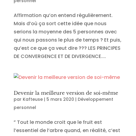
personnel
Affirmation qu’on entend régulièrement.
Mais d’où ça sort cette idée que nous
serions la moyenne des 5 personnes avec
qui nous passons le plus de temps ? Et puis,
qu’est ce que ça veut dire ??? LES PRINCIPES
DE CONVERGENCE ET DE DIVERGENCE....
Devenir la meilleure version de soi-même
par
Kafteuse
|
5 mars 2020
|
Développement
personnel
” Tout le monde croit que le fruit est
l’essentiel de l’arbre quand, en réalité, c’est