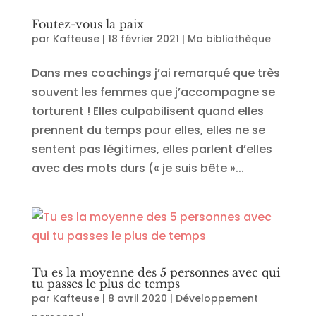
Foutez-vous la paix
par
Kafteuse
|
18 février 2021
|
Ma bibliothèque
Dans mes coachings j’ai remarqué que très
souvent les femmes que j’accompagne se
torturent ! Elles culpabilisent quand elles
prennent du temps pour elles, elles ne se
sentent pas légitimes, elles parlent d’elles
avec des mots durs (« je suis bête »...
Tu es la moyenne des 5 personnes avec qui
tu passes le plus de temps
par
Kafteuse
|
8 avril 2020
|
Développement