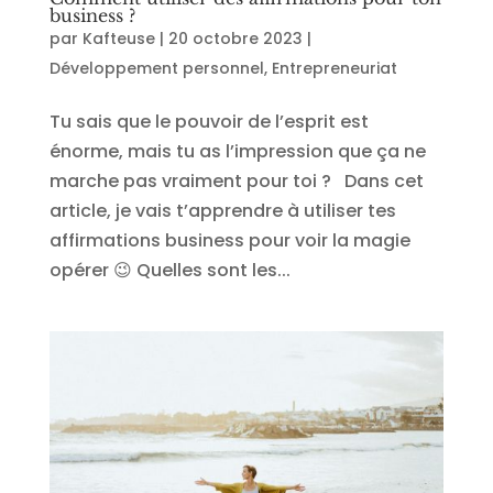
business ?
par
Kafteuse
|
20 octobre 2023
|
Développement personnel
,
Entrepreneuriat
Tu sais que le pouvoir de l’esprit est
énorme, mais tu as l’impression que ça ne
marche pas vraiment pour toi ? Dans cet
article, je vais t’apprendre à utiliser tes
affirmations business pour voir la magie
opérer 😉 Quelles sont les...