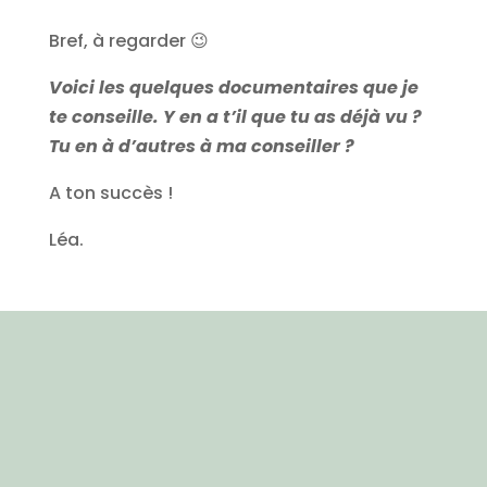
Bref, à regarder 😉
Voici les quelques documentaires que je
te conseille. Y en a t’il que tu as déjà vu ?
Tu en à d’autres à ma conseiller ?
A ton succès !
Léa.