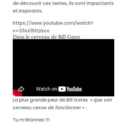
de découvrir ces textes, ils sont impactants
et inspirants.
https://www.youtube.com/watch?
v=33sX15fQGco
Dans le cerveau de Bill Gates
La plus grande peur de Bill Gates »
que son
cerveau cesse de fonctionner
« .
Tu m’étonnes !!!