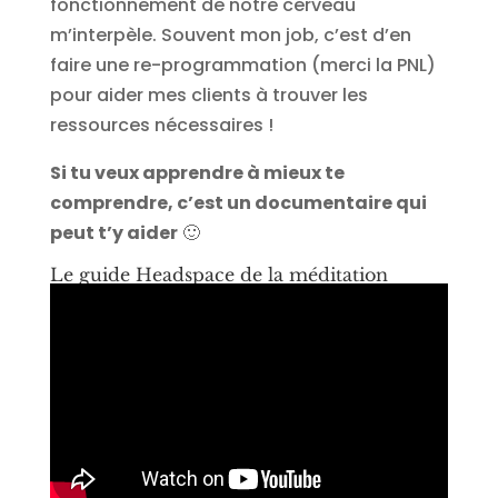
fonctionnement de notre cerveau
m’interpèle. Souvent mon job, c’est d’en
faire une re-programmation (merci la PNL)
pour aider mes clients à trouver les
ressources nécessaires !
Si tu veux apprendre à mieux te
comprendre, c’est un documentaire qui
peut t’y aider
🙂
Le guide Headspace de la méditation