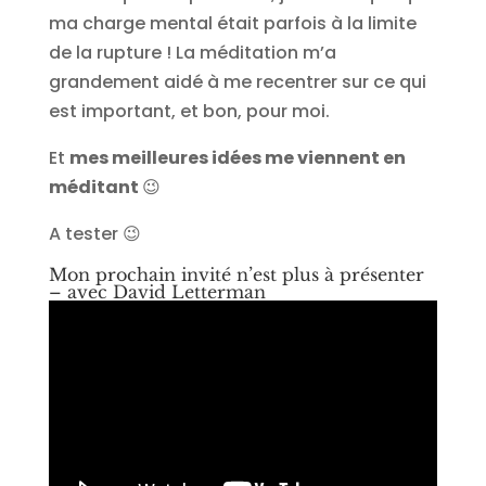
ma charge mental était parfois à la limite
de la rupture ! La méditation m’a
grandement aidé à me recentrer sur ce qui
est important, et bon, pour moi.
Et
mes meilleures idées me viennent en
méditant
😉
A tester 😉
Mon prochain invité n’est plus à présenter
– avec David Letterman