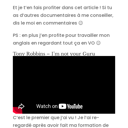
Et je t’en fais profiter dans cet article ! Si tu
as d’autres documentaires à me conseiller,
dis le moi en commentaires 😉
PS : en plus j’en profite pour travailler mon
anglais en regardant tout ça en VO 😉
Tony Robbins – I’m not your Guru
C’est le premier que j’ai vu ! Je l’ai re-
regardé après avoir fait ma formation de