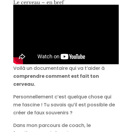
Le cerveau – en bref
Voilà un documentaire qui va t’aider à
comprendre comment est fait ton
cerveau.
Personnellement c’est quelque chose qui
me fascine ! Tu savais qu’il est possible de
créer de faux souvenirs ?
Dans mon parcours de coach, le