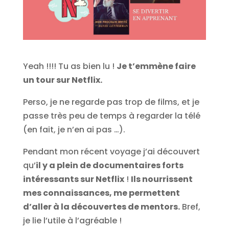
Yeah !!!! Tu as bien lu !
Je t’emmène faire
un tour sur Netflix.
Perso, je ne regarde pas trop de films, et je
passe très peu de temps à regarder la télé
(en fait, je n’en ai pas …).
Pendant mon récent voyage j’ai découvert
qu’
il y a plein de documentaires forts
intéressants sur Netflix
!
Ils nourrissent
mes connaissances, me permettent
d’aller à la découvertes de mentors.
Bref,
je lie l’utile à l’agréable !