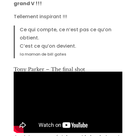
grand V !!!
Tellement inspirant !!!
Ce qui compte, ce n’est pas ce qu’on
obtient.
C’est ce qu’on devient.
la maman de bill gates
Tony Parker – The final shot