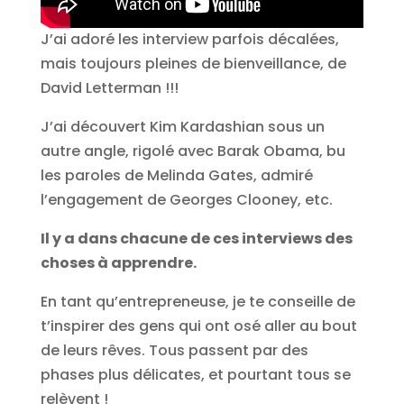
J’ai adoré les interview parfois décalées,
mais toujours pleines de bienveillance, de
David Letterman !!!
J’ai découvert Kim Kardashian sous un
autre angle, rigolé avec Barak Obama, bu
les paroles de Melinda Gates, admiré
l’engagement de Georges Clooney, etc.
Il y a dans chacune de ces interviews des
choses à apprendre.
En tant qu’entrepreneuse, je te conseille de
t’inspirer des gens qui ont osé aller au bout
de leurs rêves. Tous passent par des
phases plus délicates, et pourtant tous se
relèvent !