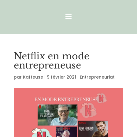
Netflix en mode
entrepreneuse
par
Kafteuse
|
9 février 2021
|
Entrepreneuriat