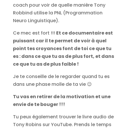
coach pour voir de quelle manière Tony
Robbind utilise la PNL (Programmation
Neuro Linguistique).
Ce mec est fort !!!
Et ce documentaire est
puissant car il te permet de voir à quel
point tes croyances font de toi ce que tu
es : dans ce que tu as de plus fort, et dans
ce que tu as de plus faible !
Je te conseille de le regarder quand tu es
dans une phase molle de ta vie 😉
Tu vas en retirer de la motivation et une
envie de te bouger !!!
Tu peux également trouver le livre audio de
Tony Robins sur YouTube. Prends le temps