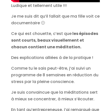
Ludique et tellement utile !!!
Je me suis dit qu’il fallait que ma fille voit ce
documentaire 🙂
Ce qui est chouette, c’est que
les épisodes
sont courts, beaux visuellement et
chacun contient une méditation.
Des explications alliées à de la pratique !
Comme tu le sais peut-être, j’ai suivi un
programme de 8 semaines en réduction du
stress par la pleine conscience.
Je suis convaincue que la méditations sert
à mieux se concentrer, à mieux s’écouter.
En tant qu’entrepreneuse, j’ai remarqué que