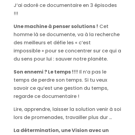
J’ai adoré ce documentaire en 3 épisodes
!!!
Une machine à penser solutions !
Cet
homme là se documente, va à la recherche
des meilleurs et défie les « c’est
impossible » pour se concentrer sur ce qui a
du sens pour lui : sauver notre planète.
Son ennemi ? Le temps !!!
Il n’a pas le
temps de perdre son temps. Si tu veux
savoir ce qu’est une gestion du temps,
regarde ce documentaire !
Lire, apprendre, laisser la solution venir à soi
lors de promenades, travailler plus dur …
La détermination, une Vision avec un